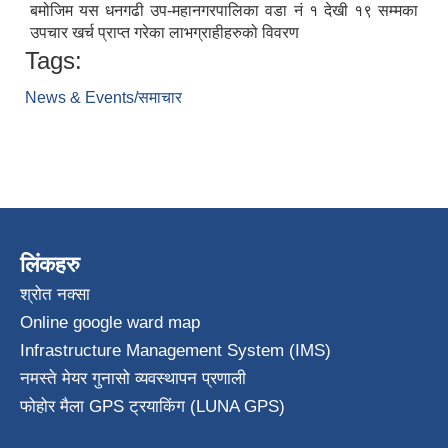
बमोजिम यस धनगढी उप-महानगरपालिका वडा नं १ देखी १९ सम्मका
उपचार खर्च प्राप्त गरेका लाभग्राहीहरुको विवरण
Tags:
News & Events/समाचार
लिंकहरु
श्रोत नक्सा
Online google ward map
Infrastructure Management System (IMS)
नमस्ते मेयर गुनासो व्यवस्थापन प्रणाली
फोहोर मैला GPS ट्रयाकिंग (LUNA GPS)