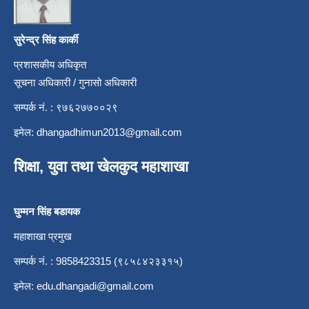
सुरेन्द्र सिंह कार्की
प्रशासकीय अधिकृत
सूचना अधिकारी / गुनासो अधिकारी
सम्पर्क नं. : ९७६२७७००२९
इमेल:
dhangadhimun2013@gmail.com
शिक्षा, युवा तथा खेलकुद महाशाखा
घुम्मन सिंह बडायक
महाशाखा प्रमुख
सम्पर्क नं. : 9858423315 (९८५८४२३३१५)
इमेल:
edu.dhangadi@gmail.com