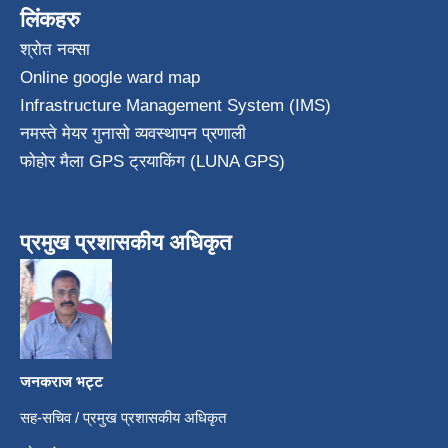
लिंकहरु
श्रोत नक्सा
Online google ward map
Infrastructure Management System (IMS)
नमस्ते मेयर गुनासो व्यवस्थापन प्रणाली
फोहोर मैला GPS ट्रयाकिंग (LUNA GPS)
प्रमुख प्रशासकीय अधिकृत
जनकराज भट्ट
सह-सचिव / प्रमुख प्रशासकीय अधिकृत