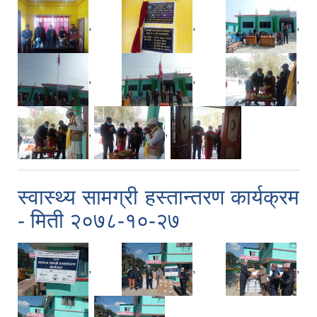
,
,
,
,
,
,
,
,
स्वास्थ्य सामग्री हस्तान्तरण कार्यक्रम
- मिती २०७८-१०-२७
,
,
,