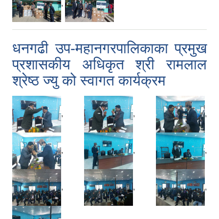
,
धनगढी उप-महानगरपालिकाका प्रमुख
प्रशासकीय अधिकृत श्री रामलाल
श्रेष्ठ ज्यु को स्वागत कार्यक्रम
,
,
,
,
,
,
,
,
,