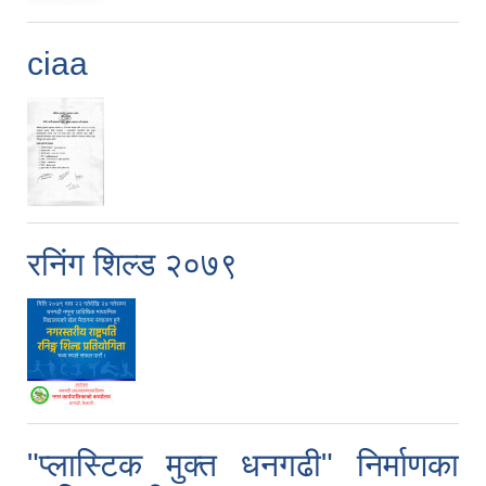
ciaa
रनिंग शिल्ड २०७९
"प्लास्टिक मुक्त धनगढी" निर्माणका