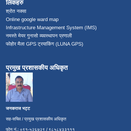
लिंकहरु
श्रोत नक्सा
Online google ward map
Infrastructure Management System (IMS)
नमस्ते मेयर गुनासो व्यवस्थापन प्रणाली
फोहोर मैला GPS ट्रयाकिंग (LUNA GPS)
प्रमुख प्रशासकीय अधिकृत
जनकराज भट्ट
सह-सचिव / प्रमुख प्रशासकीय अधिकृत
फोन नं.: ०९१-५२६७२९ / ९८५८४३३१११