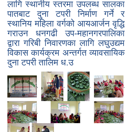
लागि स्थानीय स्तरमा उपलब्ध सालका
पातबाट दुना टपरी निर्माण गर्ने र
स्थानिय महिला वर्गको आयआर्जन वृद्धि
गराउन धनगढी उप-महानगरपालिका
द्वारा गरिबी निवारणका लागि लघुउद्यम
विकास कार्यक्रम अन्तर्गत व्यावसायिक
दुना टपरी तालिम ध.उ
,
,
,
,
,
,
,