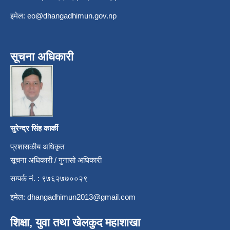
इमेल:
eo@dhangadhimun.gov.np
सूचना अधिकारी
सुरेन्द्र सिंह कार्की
प्रशासकीय अधिकृत
सूचना अधिकारी / गुनासो अधिकारी
सम्पर्क नं. : ९७६२७७००२९
इमेल:
dhangadhimun2013@gmail.com
शिक्षा, युवा तथा खेलकुद महाशाखा