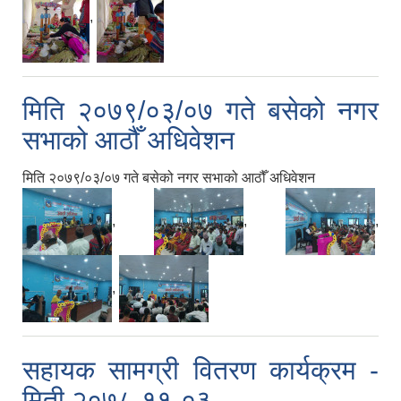
,
मिति २०७९/०३/०७ गते बसेको नगर
सभाको आठौँ अधिवेशन
मिति २०७९/०३/०७ गते बसेको नगर सभाको आठौँ अधिवेशन
,
,
,
,
सहायक सामग्री वितरण कार्यक्रम -
मिती २०७८-११-०३