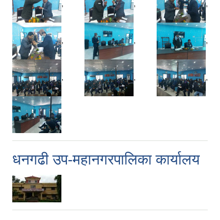
,
,
,
,
,
,
,
,
,
धनगढी उप-महानगरपालिका कार्यालय