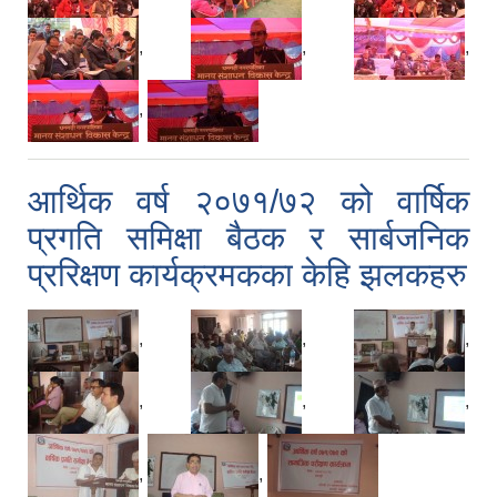
,
,
,
,
आर्थिक वर्ष २०७१/७२ को वार्षिक
प्रगति समिक्षा बैठक र सार्बजनिक
प्ररिक्षण कार्यक्रमकका केहि झलकहरु
,
,
,
,
,
,
,
,