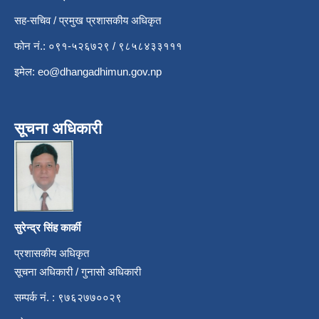
सह-सचिव / प्रमुख प्रशासकीय अधिकृत
फोन नं.: ०९१-५२६७२९ / ९८५८४३३१११
इमेल:
eo@dhangadhimun.gov.np
सूचना अधिकारी
सुरेन्द्र सिंह कार्की
प्रशासकीय अधिकृत
सूचना अधिकारी / गुनासो अधिकारी
सम्पर्क नं. : ९७६२७७००२९