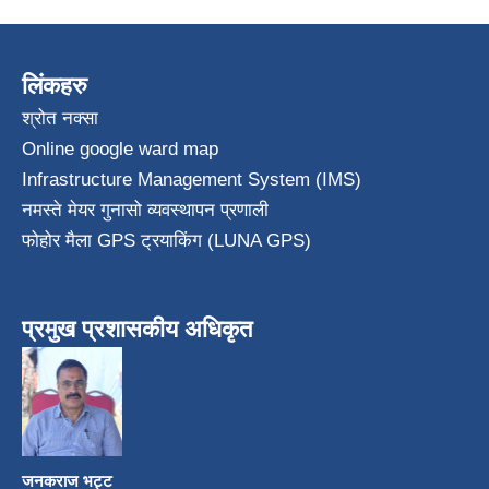
लिंकहरु
श्रोत नक्सा
Online google ward map
Infrastructure Management System (IMS)
नमस्ते मेयर गुनासो व्यवस्थापन प्रणाली
फोहोर मैला GPS ट्रयाकिंग (LUNA GPS)
प्रमुख प्रशासकीय अधिकृत
जनकराज भट्ट