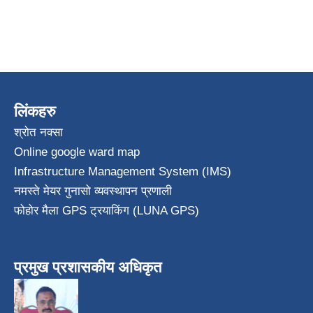
लिंकहरु
श्रोत नक्सा
Online google ward map
Infrastructure Management System (IMS)
नमस्ते मेयर गुनासो व्यवस्थापन प्रणाली
फोहोर मैला GPS ट्रयाकिंग (LUNA GPS)
प्रमुख प्रशासकीय अधिकृत