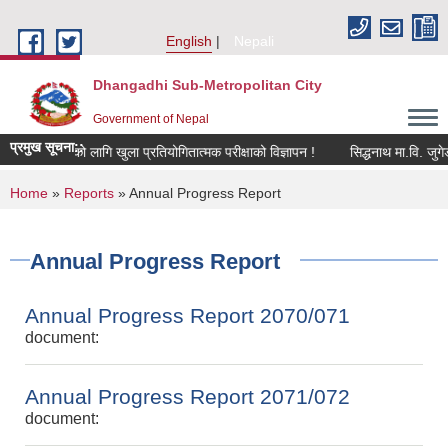
Skip to main content
English
Nepali
Dhangadhi Sub-Metropolitan City
Government of Nepal
प्रमुख सूचना::
ोगीको पदपूर्तिको लागि खुला प्रतियोगितात्मक परीक्षाको विज्ञापन !
You are here
Home
»
Reports
» Annual Progress Report
Annual Progress Report
Annual Progress Report 2070/071
document:
Annual Progress Report 2071/072
document: