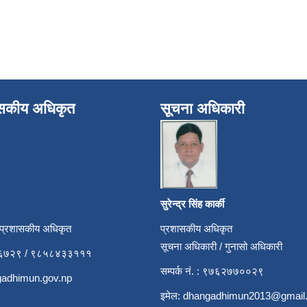
ासकीय अधिकृत
सूचना अधिकारी
सुरेन्द्र सिंह कार्की
 प्रशासकीय अधिकृत
प्रशासकीय अधिकृत
सूचना अधिकारी / गुनासो अधिकारी
५२६७२९ / ९८५८४३३१११
सम्पर्क नं. : ९७६२७७००२९
adhimun.gov.np
इमेल:
dhangadhimun2013@gmail