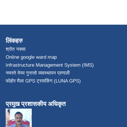
लिंकहरु
श्रोत नक्सा
Online google ward map
Infrastructure Management System (IMS)
नमस्ते मेयर गुनासो व्यवस्थापन प्रणाली
फोहोर मैला GPS ट्रयाकिंग (LUNA GPS)
प्रमुख प्रशासकीय अधिकृत