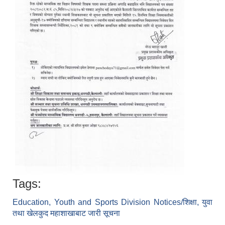
Tags:
Education, Youth and Sports Division Notices/शिक्षा, युवा
तथा खेलकुद महाशाखाबाट जारी सूचना