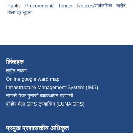
Public Procurement/ Tender Notices/सार्वजनिक खरीद
बोलपत्र सूचना
लिंकहरु
श्रोत नक्सा
Online google ward map
Infrastructure Management System (IMS)
नमस्ते मेयर गुनासो व्यवस्थापन प्रणाली
फोहोर मैला GPS ट्रयाकिंग (LUNA GPS)
प्रमुख प्रशासकीय अधिकृत