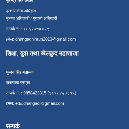
सुरेन्द्र सिंह कार्की
प्रशासकीय अधिकृत
सूचना अधिकारी / गुनासो अधिकारी
सम्पर्क नं. : ९७६२७७००२९
इमेल:
dhangadhimun2013@gmail.com
शिक्षा, युवा तथा खेलकुद महाशाखा
घुम्मन सिंह बडायक
महाशाखा प्रमुख
सम्पर्क नं. : 9858423315 (९८५८४२३३१५)
इमेल:
edu.dhangadi@gmail.com
सम्पर्क