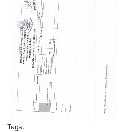
Tags: