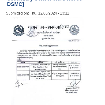
DSMC]
Submitted on:
Thu, 12/05/2024 - 13:11