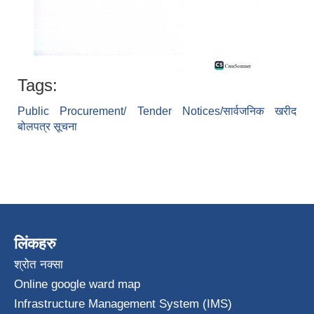
Tags:
Public Procurement/ Tender Notices/सार्वजनिक खरीद
बोलपत्र सूचना
लिंकहरु
श्रोत नक्सा
Online google ward map
Infrastructure Management System (IMS)