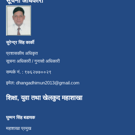
सूचना अधिकारी
सुरेन्द्र सिंह कार्की
प्रशासकीय अधिकृत
सूचना अधिकारी / गुनासो अधिकारी
सम्पर्क नं. : ९७६२७७००२९
इमेल:
dhangadhimun2013@gmail.com
शिक्षा, युवा तथा खेलकुद महाशाखा
घुम्मन सिंह बडायक
महाशाखा प्रमुख