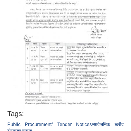
Tags:
Public Procurement/ Tender Notices/सार्वजनिक खरीद
बोलपत्र सूचना