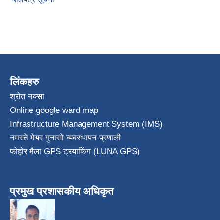
लिंकहरु
श्रोत नक्सा
Online google ward map
Infrastructure Management System (IMS)
नमस्ते मेयर गुनासो व्यवस्थापन प्रणाली
फोहोर मैला GPS ट्रयाकिंग (LUNA GPS)
प्रमुख प्रशासकीय अधिकृत