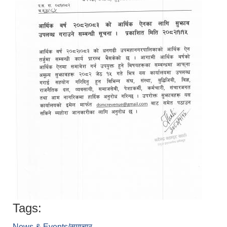
Tags:
News & Events/समाचार