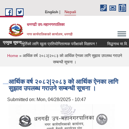
Skip to main content
English
Nepali
धनगढी उप-महानगरपालिका
नगर कार्यपालिकाको कार्यालय, धनगढी
प्रमुख सूचना::
 सहयोगीको पदपूर्तिको लागि खुला प्रतियोगितात्मक परीक्षाको विज्ञापन !
You are here
Home
» आर्थिक वर्ष २०८२|२०८३ को आर्थिक ऐनका लागि सुझाव उपलब्ध गराउने
सम्बन्धी सूचना ।
आर्थिक वर्ष २०८२|२०८३ को आर्थिक ऐनका लागि
सुझाव उपलब्ध गराउने सम्बन्धी सूचना ।
Submitted on:
Mon, 04/28/2025 - 10:47