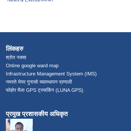
लिंकहरु
श्रोत नक्सा
Online google ward map
Infrastructure Management System (IMS)
नमस्ते मेयर गुनासो व्यवस्थापन प्रणाली
फोहोर मैला GPS ट्रयाकिंग (LUNA GPS)
प्रमुख प्रशासकीय अधिकृत