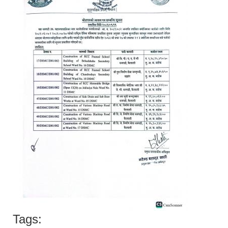
Tags: