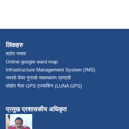
लिंकहरु
श्रोत नक्सा
Online google ward map
Infrastructure Management System (IMS)
नमस्ते मेयर गुनासो व्यवस्थापन प्रणाली
फोहोर मैला GPS ट्रयाकिंग (LUNA GPS)
प्रमुख प्रशासकीय अधिकृत