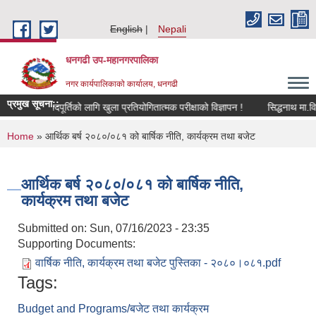
Skip to main content
English
Nepali
धनगढी उप-महानगरपालिका
नगर कार्यपालिकाको कार्यालय, धनगढी
प्रमुख सूचना::
लय सहयोगीको पदपूर्तिको लागि खुला प्रतियोगितात्मक परीक्षाको विज्ञापन !
You are here
Home
» आर्थिक बर्ष २०८०/०८१ को बार्षिक नीति, कार्यक्रम तथा बजेट
आर्थिक बर्ष २०८०/०८१ को बार्षिक नीति,
कार्यक्रम तथा बजेट
Submitted on:
Sun, 07/16/2023 - 23:35
Supporting Documents:
वार्षिक नीति, कार्यक्रम तथा बजेट पुस्तिका - २०८०।०८१.pdf
Tags:
Budget and Programs/बजेट तथा कार्यक्रम