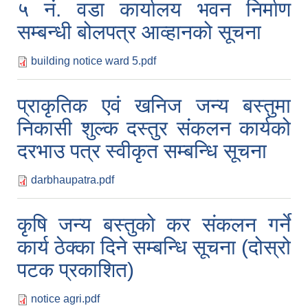
५ नं. वडा कार्यालय भवन निर्माण
सम्बन्धी बोलपत्र आव्हानको सूचना
building notice ward 5.pdf
प्राकृतिक एवं खनिज जन्य बस्तुमा
निकासी शुल्क दस्तुर संकलन कार्यको
दरभाउ पत्र स्वीकृत सम्बन्धि सूचना
darbhaupatra.pdf
कृषि जन्य बस्तुको कर संकलन गर्ने
कार्य ठेक्का दिने सम्बन्धि सूचना (दोस्रो
पटक प्रकाशित)
notice agri.pdf