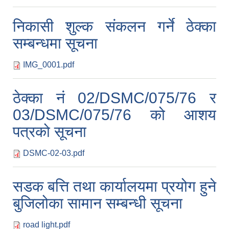
निकासी शुल्क संकलन गर्ने ठेक्का
सम्बन्धमा सूचना
IMG_0001.pdf
ठेक्का नं 02/DSMC/075/76 र
03/DSMC/075/76 को आशय
पत्रको सूचना
DSMC-02-03.pdf
सडक बत्ति तथा कार्यालयमा प्रयोग हुने
बुजिलोका सामान सम्बन्धी सूचना
road light.pdf