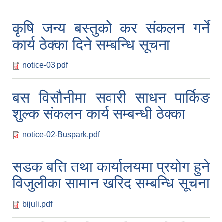
कृषि जन्य बस्तुको कर संकलन गर्ने
कार्य ठेक्का दिने सम्बन्धि सूचना
notice-03.pdf
बस विसौनीमा सवारी साधन पार्किङ
शुल्क संकलन कार्य सम्बन्धी ठेक्का
notice-02-Buspark.pdf
सडक बत्ति तथा कार्यालयमा प्रयोग हुने
विजुलीका सामान खरिद सम्बन्धि सूचना
bijuli.pdf