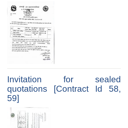
Invitation for sealed
quotations [Contract Id 58,
59]