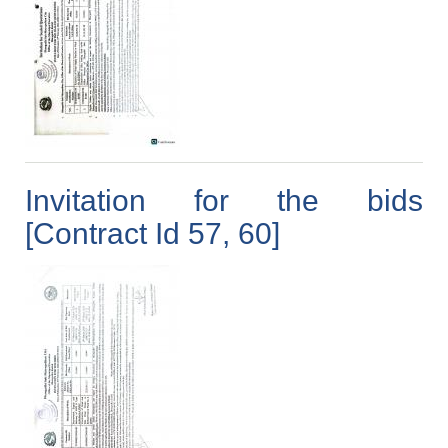
Invitation for the bids
[Contract Id 57, 60]