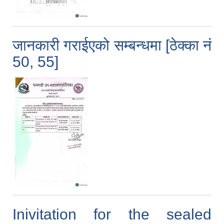
जानकारी गराईएको सम्बन्धमा [ठेक्का नं
50, 55]
Inivitation for the sealed