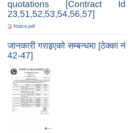
quotations [Contract Id
23,51,52,53,54,56,57]
Notice.pdf
जानकारी गराइएको सम्बन्धमा [ठेक्का नं
42-47]