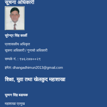
सूचना अधिकारी
सुरेन्द्र सिंह कार्की
प्रशासकीय अधिकृत
सूचना अधिकारी / गुनासो अधिकारी
सम्पर्क नं. : ९७६२७७००२९
इमेल:
dhangadhimun2013@gmail.com
शिक्षा, युवा तथा खेलकुद महाशाखा
घुम्मन सिंह बडायक
महाशाखा प्रमुख