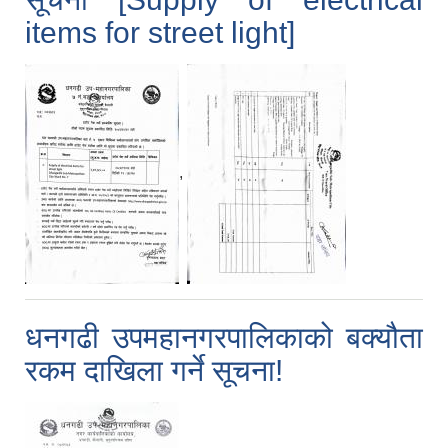
items for street light]
,
धनगढी उपमहानगरपालिकाको बक्यौता
रकम दाखिला गर्ने सूचना!