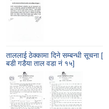
ताललाई ठेक्कामा दिने सम्बन्धी सूचना [
बडी गडैया ताल वडा नं १५]
,