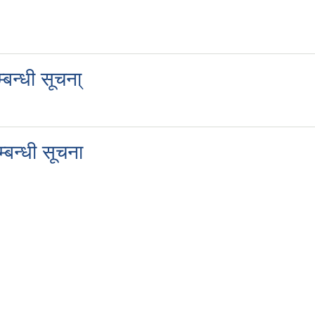
बन्धी सूचना्
्बन्धी सूचना