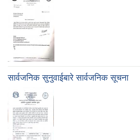
सार्वजनिक सुनुवाईबारे सार्वजनिक सूचना