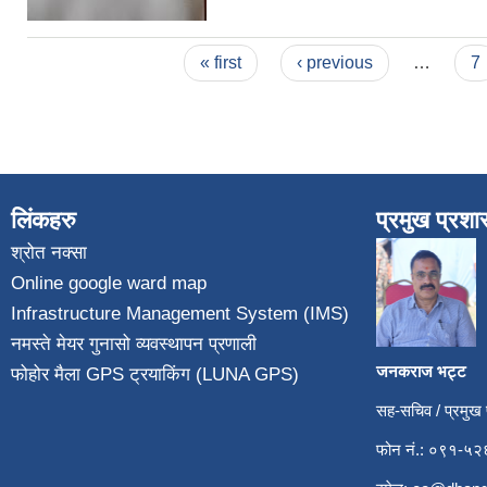
Pages
« first
‹ previous
…
7
लिंकहरु
प्रमुख प्रश
श्रोत नक्सा
Online google ward map
Infrastructure Management System (IMS)
नमस्ते मेयर गुनासो व्यवस्थापन प्रणाली
जनकराज भट्ट
फोहोर मैला GPS ट्रयाकिंग (LUNA GPS)
सह-सचिव / प्रमुख
फोन नं.: ०९१-