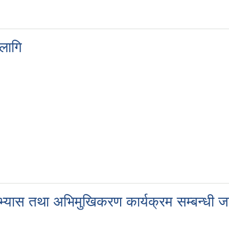
 लागि
भ्यास तथा अभिमुखिकरण कार्यक्रम सम्बन्धी ज