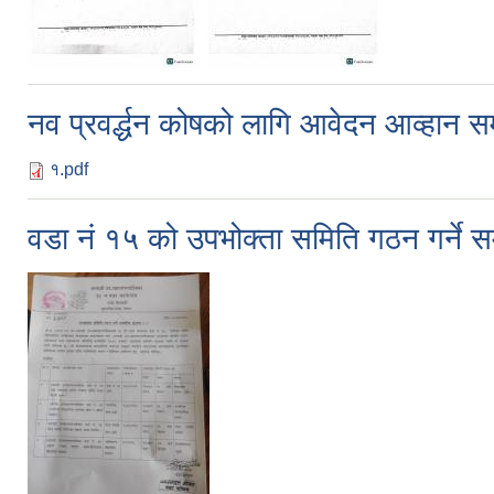
नव प्रवर्द्धन कोषको लागि आवेदन आव्हान सम्
१.pdf
वडा नं १५ को उपभोक्ता समिति गठन गर्ने सम