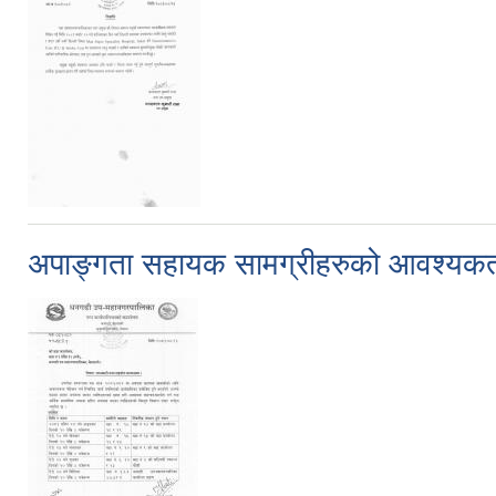
अपाङ्गता सहायक सामग्रीहरुको आवश्यकता