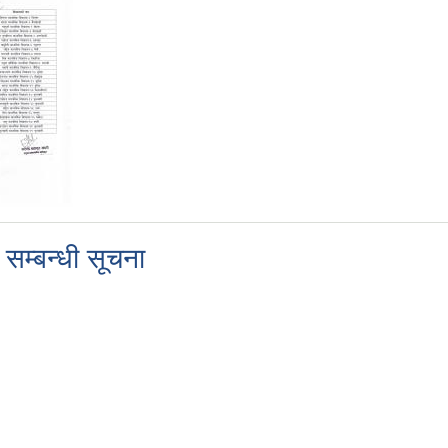
सम्बन्धी सूचना