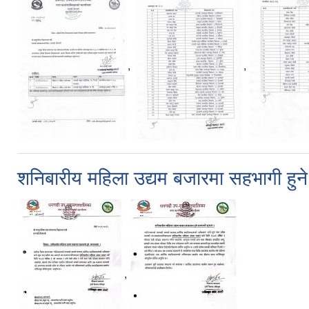
,
,
शनिबारीय महिला उद्यम बजारमा सहभागी हुने 
,