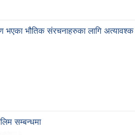
ाण भएका भौतिक संरचनाहरुका लागि अत्यावश्क
ालिम सम्बन्धमा