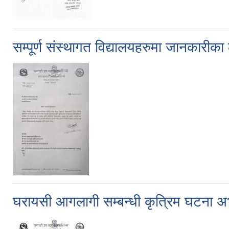
सम्पूर्ण संस्थागत विद्यालयहरुमा जानकारीका
घरायसी आगलागी सम्बन्धी कृत्रिम घटना अ