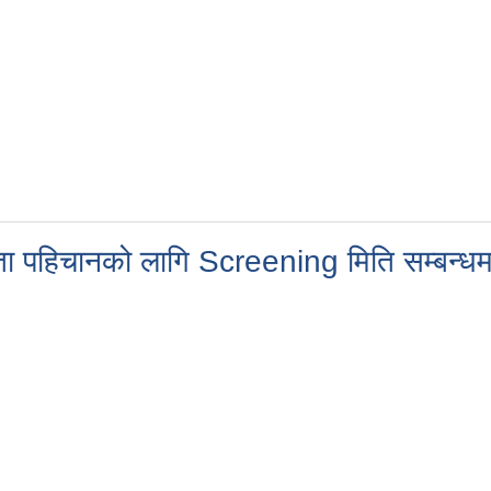
 पहिचानको लागि Screening मिति सम्बन्धम