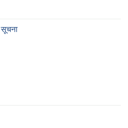
 सूचना