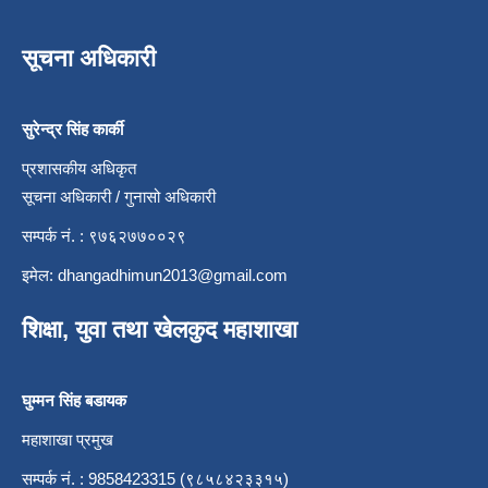
सूचना अधिकारी
सुरेन्द्र सिंह कार्की
प्रशासकीय अधिकृत
सूचना अधिकारी / गुनासो अधिकारी
सम्पर्क नं. : ९७६२७७००२९
इमेल:
dhangadhimun2013@gmail.com
शिक्षा, युवा तथा खेलकुद महाशाखा
घुम्मन सिंह बडायक
महाशाखा प्रमुख
सम्पर्क नं. : 9858423315 (९८५८४२३३१५)