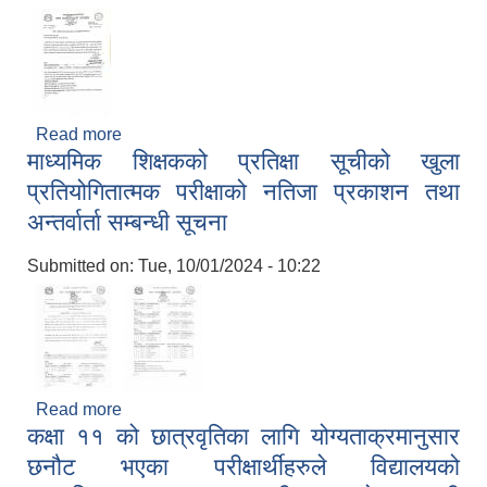
Read more
about मासिक प्रधानाध्यापक बैठक तथा प्रस्तुतीकरण
माध्यमिक शिक्षकको प्रतिक्षा सूचीको खुला
सम्बन्धमा ।
प्रतियोगितात्मक परीक्षाको नतिजा प्रकाशन तथा
अन्तर्वार्ता सम्बन्धी सूचना
Submitted on:
Tue, 10/01/2024 - 10:22
Read more
about माध्यमिक शिक्षकको प्रतिक्षा सूचीको खुला
कक्षा ११ को छात्रवृतिका लागि योग्यताक्रमानुसार
प्रतियोगितात्मक परीक्षाको नतिजा प्रकाशन तथा अन्तर्वार्ता
सम्बन्धी सूचना
छनौट भएका परीक्षार्थीहरुले विद्यालयको